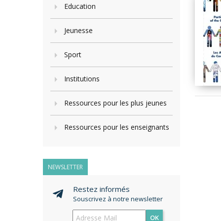
Education
Jeunesse
Sport
Institutions
Ressources pour les plus jeunes
Ressources pour les enseignants
NEWSLETTER
Restez informés
Souscrivez à notre newsletter
OK