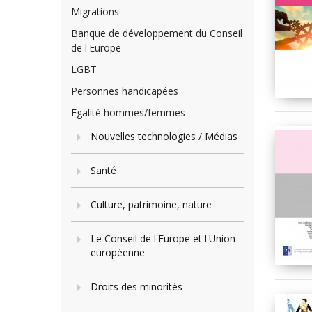
Migrations
Banque de développement du Conseil
de l'Europe
LGBT
Personnes handicapées
Egalité hommes/femmes
Nouvelles technologies / Médias
Santé
Culture, patrimoine, nature
Le Conseil de l'Europe et l'Union
européenne
Droits des minorités