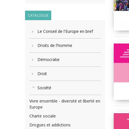
CATALOGUE
Le Conseil de l'Europe en bref
Droits de l'homme
Démocratie
Droit
Société
Vivre ensemble - diversité et liberté en
Europe
Charte sociale
Drogues et addictions