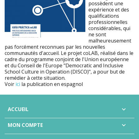
possèdent une
expérience et des
qualifications
professionnelles
considérables, qui
ne sont
malheureusement
pas forcément reconnues par les nouvelles
communautés d'accueil. Le projet coLAB, réalisé dans le
cadre du programme conjoint de l'Union européenne
et du Conseil de l'Europe "Democratic and Inclusive
School Culture in Operation (DISCO)", a pour but de
remédier à cette situation.
Voir
ici
la publication en espagnol
ACCUEIL

MON COMPTE
