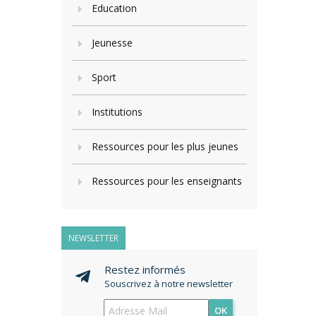
Education
Jeunesse
Sport
Institutions
Ressources pour les plus jeunes
Ressources pour les enseignants
NEWSLETTER
Restez informés
Souscrivez à notre newsletter
OK