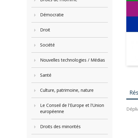
Démocratie
Droit
Société
Nouvelles technologies / Médias
Santé
Culture, patrimoine, nature
Ré
Le Conseil de l'Europe et l'Union
Dépli
européenne
Droits des minorités