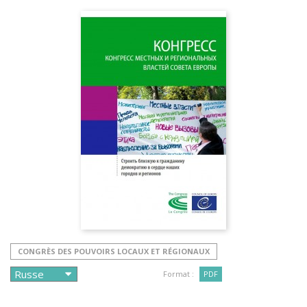
CONGRÈS DES POUVOIRS LOCAUX ET RÉGIONAUX
Format :
PDF