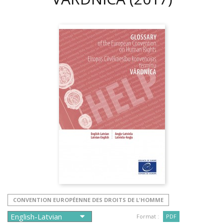
CONVENTION EUROPÉENNE DES DROITS DE L'HOMME
Format :
PDF