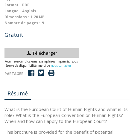
Format :
PDF
Langue :
Anglais
Dimensions :
1.20 MB
Nombre de pages :
9
Gratuit
Télécharger
Pour recevoir plusieurs exemplaires imprimés, sous
réserve de disponibilité, merci de
nous contacter
PARTAGER :
Résumé
What is the European Court of Human Rights and what is its
role? What is the European Convention on Human Rights?
When and how can I apply to the European Court?
This brochure is provided for the benefit of potential