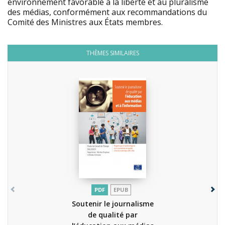
environnement favorable à la liberté et au pluralisme
des médias, conformément aux recommandations du
Comité des Ministres aux États membres.
THÈMES SIMILAIRES
PDF
EPUB
Soutenir le journalisme
de qualité par