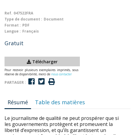
Ref.
047522FRA
Type de document :
Document
Format :
PDF
Langue :
Français
Gratuit
Télécharger
Pour recevoir plusieurs exemplaires imprimés, sous
réserve de disponibilité, merci de
nous contacter
PARTAGER :
Résumé
Table des matières
Le journalisme de qualité ne peut prospérer que si
les gouvernements protègent et promeuvent la
liberté d’expression, et qu’ils garantissent un