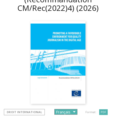
CM/Rec(2022)4)
(2026)
DROIT INTERNATIONAL
Format :
PDF