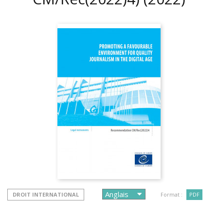
DROIT INTERNATIONAL
Format :
PDF