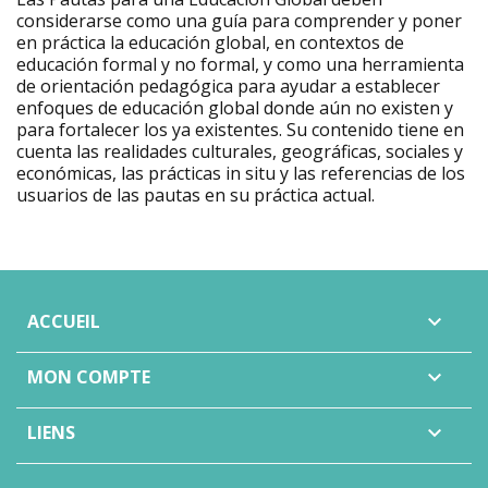
considerarse como una guía para comprender y poner
en práctica la educación global, en contextos de
educación formal y no formal, y como una herramienta
de orientación pedagógica para ayudar a establecer
enfoques de educación global donde aún no existen y
para fortalecer los ya existentes. Su contenido tiene en
cuenta las realidades culturales, geográficas, sociales y
económicas, las prácticas in situ y las referencias de los
usuarios de las pautas en su práctica actual.
ACCUEIL

MON COMPTE

LIENS
