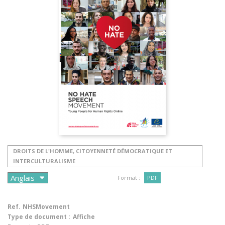
DROITS DE L'HOMME, CITOYENNETÉ DÉMOCRATIQUE ET
INTERCULTURALISME
Format :
PDF
Ref.
NHSMovement
Type de document :
Affiche