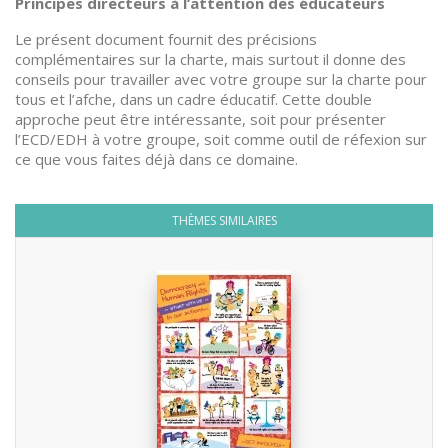
Principes directeurs à l’attention des éducateurs
Le présent document fournit des précisions
complémentaires sur la charte, mais surtout il donne des
conseils pour travailler avec votre groupe sur la charte pour
tous et l’afche, dans un cadre éducatif. Cette double
approche peut être intéressante, soit pour présenter
l’ECD/EDH à votre groupe, soit comme outil de réfexion sur
ce que vous faites déjà dans ce domaine.
THÈMES SIMILAIRES