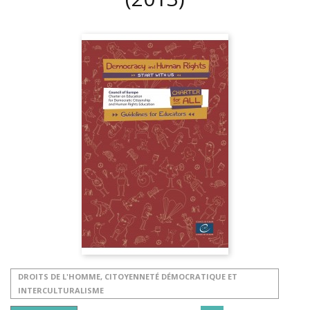
DROITS DE L'HOMME, CITOYENNETÉ DÉMOCRATIQUE ET
INTERCULTURALISME