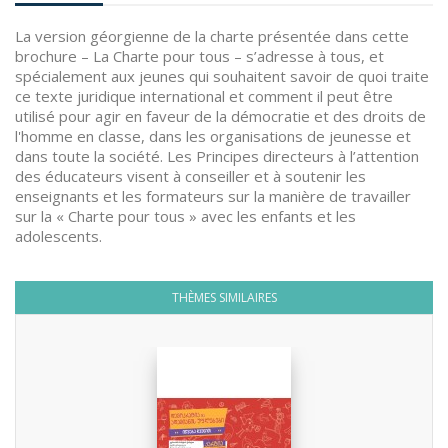
La version géorgienne de la charte présentée dans cette
brochure – La Charte pour tous – s’adresse à tous, et
spécialement aux jeunes qui souhaitent savoir de quoi traite
ce texte juridique international et comment il peut être
utilisé pour agir en faveur de la démocratie et des droits de
l'homme en classe, dans les organisations de jeunesse et
dans toute la société. Les Principes directeurs à l’attention
des éducateurs visent à conseiller et à soutenir les
enseignants et les formateurs sur la manière de travailler
sur la « Charte pour tous » avec les enfants et les
adolescents.
THÈMES SIMILAIRES