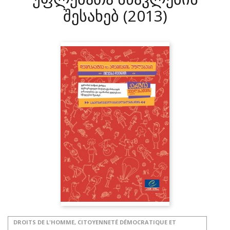
შესახებ
(2013)
DROITS DE L'HOMME, CITOYENNETÉ DÉMOCRATIQUE ET