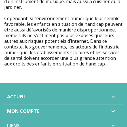
d’un instrument de musique, mais aussi à cuisiner ou à
jardiner.
Cependant, si l’environnement numérique leur semble
favorable, les enfants en situation de handicap peuvent
être aussi défavorisés de manière disproportionnée,
même s’ils ne s’estiment pas plus exposés que leurs
autres aux risques potentiels d’internet. Dans ce
contexte, les gouvernements, les acteurs de l’industrie
numérique, les établissements scolaires et les services
de santé doivent accorder une plus grande attention
aux droits des enfants en situation de handicap.
ACCUEIL

MON COMPTE

LIENS
