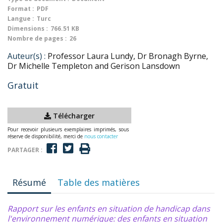
Format :
PDF
Langue :
Turc
Dimensions :
766.51 KB
Nombre de pages :
26
Auteur(s) :
Professor Laura Lundy, Dr Bronagh Byrne,
Dr Michelle Templeton and Gerison Lansdown
Gratuit
Télécharger
Pour recevoir plusieurs exemplaires imprimés, sous
réserve de disponibilité, merci de
nous contacter
PARTAGER :
Résumé
Table des matières
Rapport sur les enfants en situation de handicap dans
l'environnement numérique: des enfants en situation