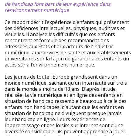
de handicap font part de leur expérience dans
l’environnement numérique
Ce rapport décrit l’expérience d’enfants qui présentent
des déficiences intellectuelles, physiques, auditives et
visuelles. Il analyse les difficultés que ces enfants
rencontrent et formule des recommandations
adressées aux États et aux acteurs de l’industrie
numérique, aux services de santé et aux établissements
universitaires sur la façon de garantir à ces enfants un
accès sûr à l’environnement numérique.
Les jeunes de toute l’Europe grandissent dans un
monde numérique, sachant qu’un internaute sur trois
dans le monde a moins de 18 ans. D’après l’étude
réalisée, la vie numérique et en ligne des enfants en
situation de handicap ressemble beaucoup à celle des
enfants non handicapés, d’autant que les enfants en
situation de handicap ne divulguent presque jamais
leur handicap en ligne. Leurs expériences de
l’apprentissage et des loisirs sur internet sont d’une
diversité considérable : ils peuvent apprendre à jouer