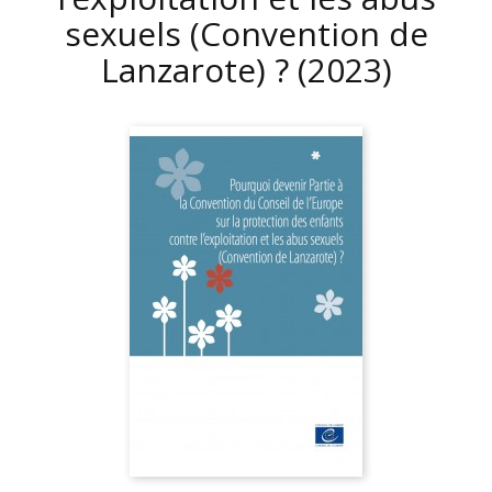
sexuels (Convention de
Lanzarote) ?
(2023)