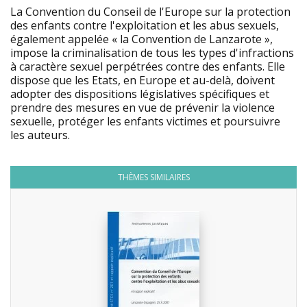
La Convention du Conseil de l'Europe sur la protection
des enfants contre l'exploitation et les abus sexuels,
également appelée « la Convention de Lanzarote »,
impose la criminalisation de tous les types d'infractions
à caractère sexuel perpétrées contre des enfants. Elle
dispose que les Etats, en Europe et au-delà, doivent
adopter des dispositions législatives spécifiques et
prendre des mesures en vue de prévenir la violence
sexuelle, protéger les enfants victimes et poursuivre
les auteurs.
THÈMES SIMILAIRES