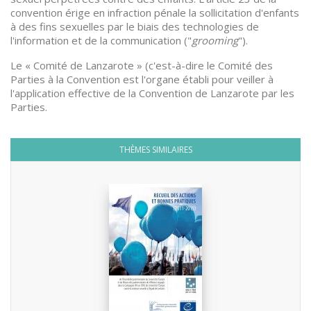
convention érige en infraction pénale la sollicitation d'enfants
à des fins sexuelles par le biais des technologies de
l'information et de la communication ("
grooming
").
Le « Comité de Lanzarote » (c'est-à-dire le Comité des
Parties à la Convention est l'organe établi pour veiller à
l'application effective de la Convention de Lanzarote par les
Parties.
THÈMES SIMILAIRES