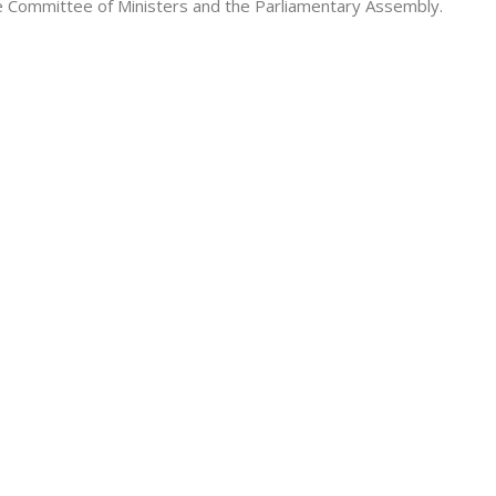
e Committee of Ministers and the Parliamentary Assembly.