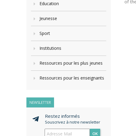
of th
Education
Jeunesse
Sport
Institutions
Ressources pour les plus jeunes
Ressources pour les enseignants
NEWSLETTER
Restez informés
Souscrivez à notre newsletter
OK