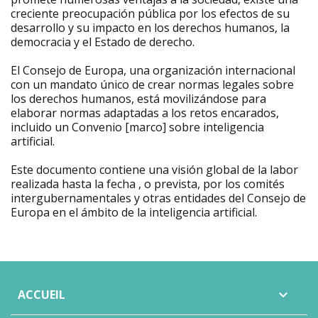
creciente preocupación pública por los efectos de su
desarrollo y su impacto en los derechos humanos, la
democracia y el Estado de derecho.
El Consejo de Europa, una organización internacional
con un mandato único de crear normas legales sobre
los derechos humanos, está movilizándose para
elaborar normas adaptadas a los retos encarados,
incluido un Convenio [marco] sobre inteligencia
artificial.
Este documento contiene una visión global de la labor
realizada hasta la fecha , o prevista, por los comités
intergubernamentales y otras entidades del Consejo de
Europa en el ámbito de la inteligencia artificial.
ACCUEIL
