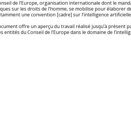
nseil de l’Europe, organisation internationale dont le mand
diques sur les droits de l’homme, se mobilise pour élaborer
tamment une convention [cadre] sur l’intelligence artificielle
ocument offre un aperçu du travail réalisé jusqu’à présent 
s entités du Conseil de l’Europe dans le domaine de l’intelligen