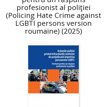
profesionist al poliţiei
(Policing Hate Crime against
LGBTI persons version
roumaine)
(2025)