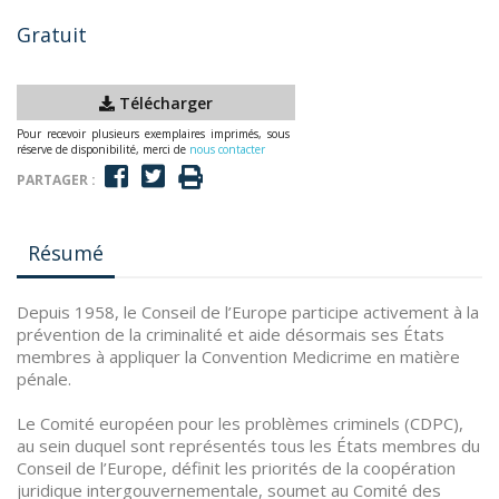
Gratuit
Télécharger
Pour recevoir plusieurs exemplaires imprimés, sous
réserve de disponibilité, merci de
nous contacter
PARTAGER :
Résumé
Depuis 1958, le Conseil de l’Europe participe activement à la
prévention de la criminalité et aide désormais ses États
membres à appliquer la Convention Medicrime en matière
pénale.
Le Comité européen pour les problèmes criminels (CDPC),
au sein duquel sont représentés tous les États membres du
Conseil de l’Europe, définit les priorités de la coopération
juridique intergouvernementale, soumet au Comité des