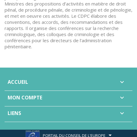
Ministres des propositions d’activités en matière de droit
pénal, de procédure pénale, de criminologie et de pénologie,
et met en oeuvre ces activités. Le CDPC élabore des
conventions, des accords, des recommandations et des
rapports. Il organise des conférences sur la recherche
criminologique, des colloques de criminologie et des
conférences pour les directeurs de l’administration
pénitentiaire.
ACCUEIL

MON COMPTE

LIENS

PORTAIL DU CONSEIL DE L'EUROPE