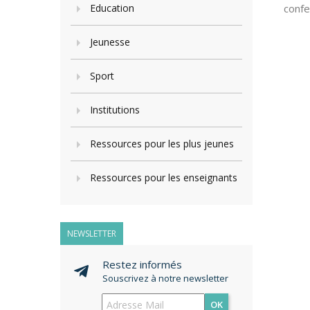
Education
confe
Jeunesse
Sport
Institutions
Ressources pour les plus jeunes
Ressources pour les enseignants
NEWSLETTER
Restez informés
Souscrivez à notre newsletter
OK