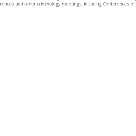
rences and other criminology meetings, including Conferences of 