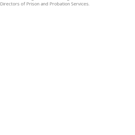
Directors of Prison and Probation Services.