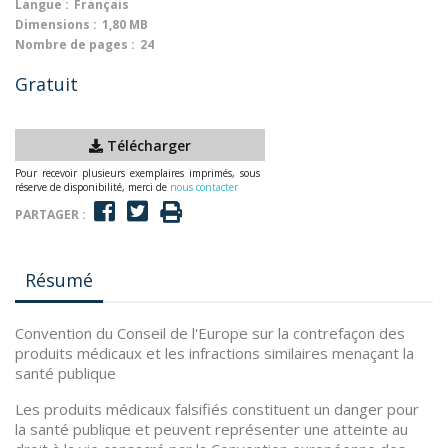
Langue :
Français
Dimensions :
1,80 MB
Nombre de pages :
24
Gratuit
Télécharger
Pour recevoir plusieurs exemplaires imprimés, sous
réserve de disponibilité, merci de
nous contacter
PARTAGER :
Résumé
Convention du Conseil de l'Europe sur la contrefaçon des
produits médicaux et les infractions similaires menaçant la
santé publique
Les produits médicaux falsifiés constituent un danger pour
la santé publique et peuvent représenter une atteinte au