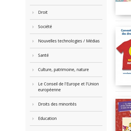
Droit
Société
Nouvelles technologies / Médias
Santé
Culture, patrimoine, nature
Le Conseil de l'Europe et l'Union
européenne
Droits des minorités
Education