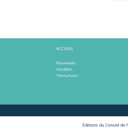
ACCUEIL
Nouveautés
Actualités
Titres phares
Éditions du Conseil de 