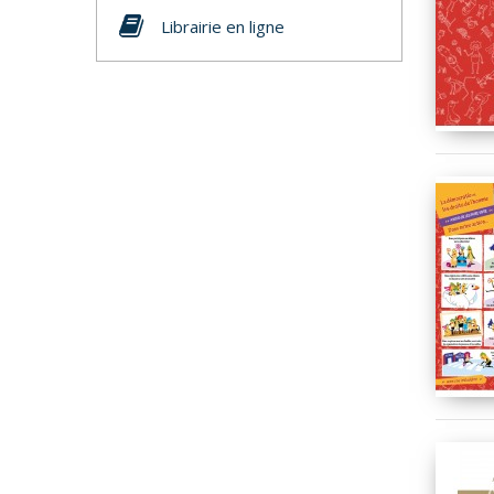
Librairie en ligne