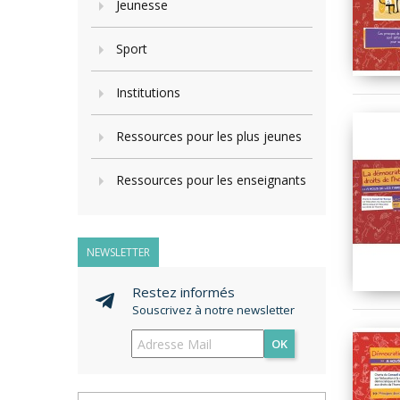
Jeunesse
Sport
Institutions
Ressources pour les plus jeunes
Ressources pour les enseignants
NEWSLETTER
Restez informés
Souscrivez à notre newsletter
OK