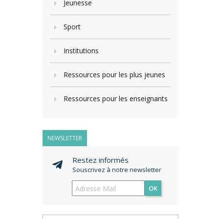
Jeunesse
Sport
Institutions
Ressources pour les plus jeunes
Ressources pour les enseignants
NEWSLETTER
Restez informés
Souscrivez à notre newsletter
OK