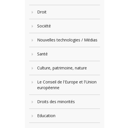
Droit
Société
Nouvelles technologies / Médias
Santé
Culture, patrimoine, nature
Le Conseil de l'Europe et l'Union
européenne
Droits des minorités
Education