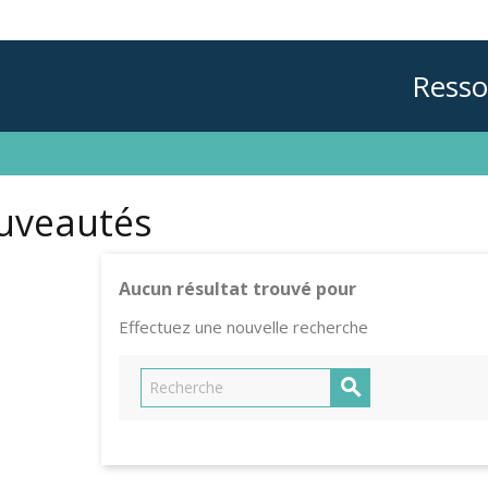
Resso
uveautés
Aucun résultat trouvé pour
Effectuez une nouvelle recherche
