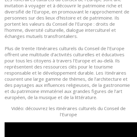
invitation à voyager et à découvrir le patrimoine riche et
diversifié de l’Europe, en promouvant le rapprochement de
personnes sur des lieux d’histoire et de patrimoine. Ils
portent les valeurs du Conseil de l’Europe : droits de
l’homme, diversité culturelle, dialogue interculturel et
échanges mutuels transfrontaliers.
Plus de trente Itinéraires culturels du Conseil de l’Europe
offrent une multitude d’activités culturelles et éducatives
pour tous les citoyens à travers l’Europe et au-delà. Ils
représentent des ressources clés pour le tourisme
responsable et le développement durable. Les Itinéraires
couvrent une large gamme de thèmes, de l’architecture et
des paysages aux influences religieuses, de la gastronomie
et du patrimoine immatériel aux grandes figures de l’art
européen, de la musique et de la littérature.
Vidéo: découvrez les itinéraires culturels du Conseil de
l'Europe