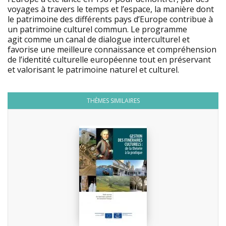
voyages à travers le temps et l’espace, la manière dont
le patrimoine des différents pays d’Europe contribue à
un patrimoine culturel commun. Le programme
agit comme un canal de dialogue interculturel et
favorise une meilleure connaissance et compréhension
de l’identité culturelle européenne tout en préservant
et valorisant le patrimoine naturel et culturel.
THÈMES SIMILAIRES