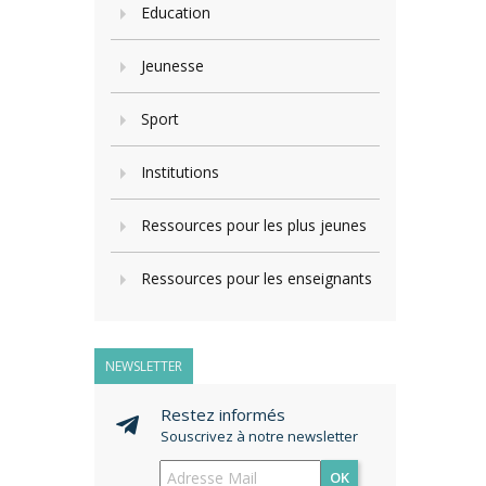
Education
Jeunesse
Sport
Institutions
Ressources pour les plus jeunes
Ressources pour les enseignants
NEWSLETTER
Restez informés
Souscrivez à notre newsletter
OK