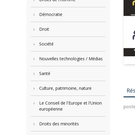
Démocratie
Droit
Société
Nouvelles technologies / Médias
Santé
Culture, patrimoine, nature
Ré
Le Conseil de l'Europe et l'Union
poste
européenne
Droits des minorités