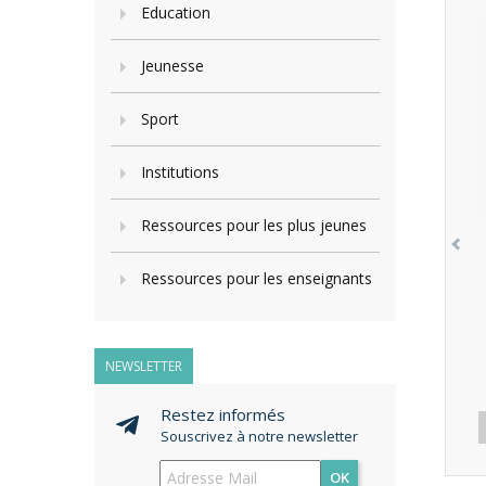
Education
Jeunesse
Sport
Institutions
Ressources pour les plus jeunes
Ressources pour les enseignants
NEWSLETTER
Restez informés
Souscrivez à notre newsletter
OK