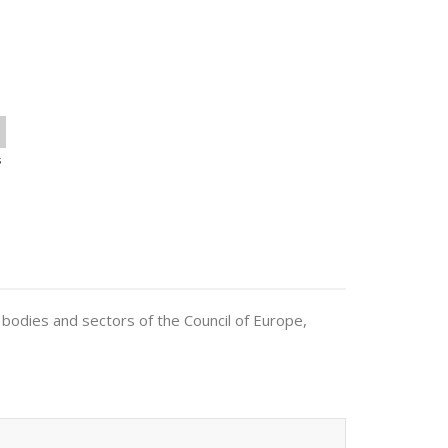
s
 bodies and sectors of the Council of Europe,