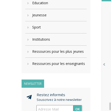
Education
Jeunesse
Sport
Institutions
Ressources pour les plus jeunes
Ressources pour les enseignants
NEWSLETTER
Restez informés
Souscrivez à notre newsletter
OK