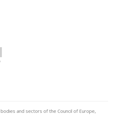
s
 bodies and sectors of the Council of Europe,