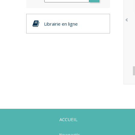
Librairie en ligne
ACCUEIL
Nouveautés