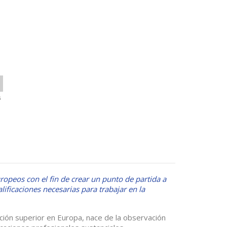
s
ropeos con el fin de crear un punto de partida a
lificaciones necesarias para trabajar en la
ación superior en Europa, nace de la observación