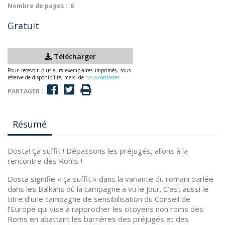
Nombre de pages :
6
Gratuit
Télécharger
Pour recevoir plusieurs exemplaires imprimés, sous
réserve de disponibilité, merci de
nous contacter
PARTAGER :
Résumé
Dosta! Ça suffit ! Dépassons les préjugés, allons à la
rencontre des Roms !
Dosta signifie « ça suffit » dans la variante du romani parlée
dans les Balkans où la campagne a vu le jour. C’est aussi le
titre d’une campagne de sensibilisation du Conseil de
l’Europe qui vise à rapprocher les citoyens non roms des
Roms en abattant les barrières des préjugés et des