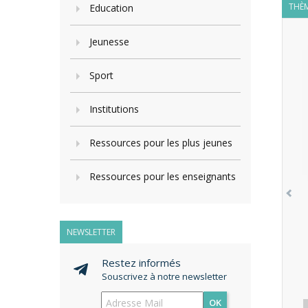
THÈM
Education
Jeunesse
Sport
Institutions
Ressources pour les plus jeunes
Ressources pour les enseignants
NEWSLETTER
Restez informés
Souscrivez à notre newsletter
OK