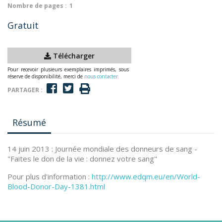
Nombre de pages :
1
Gratuit
Télécharger
Pour recevoir plusieurs exemplaires imprimés, sous
réserve de disponibilité, merci de
nous contacter
PARTAGER :
Résumé
14 juin 2013 : Journée mondiale des donneurs de sang -
"Faites le don de la vie : donnez votre sang"
Pour plus d'information :
http://www.edqm.eu/en/World-
Blood-Donor-Day-1381.html