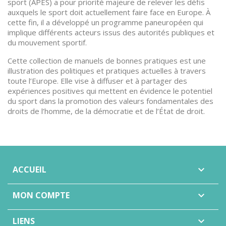
sport (APES) a pour priorité majeure de relever les défis
auxquels le sport doit actuellement faire face en Europe. À
cette fin, il a développé un programme paneuropéen qui
implique différents acteurs issus des autorités publiques et
du mouvement sportif.
Cette collection de manuels de bonnes pratiques est une
illustration des politiques et pratiques actuelles à travers
toute l’Europe. Elle vise à diffuser et à partager des
expériences positives qui mettent en évidence le potentiel
du sport dans la promotion des valeurs fondamentales des
droits de l’homme, de la démocratie et de l’État de droit.
ACCUEIL

MON COMPTE

LIENS
