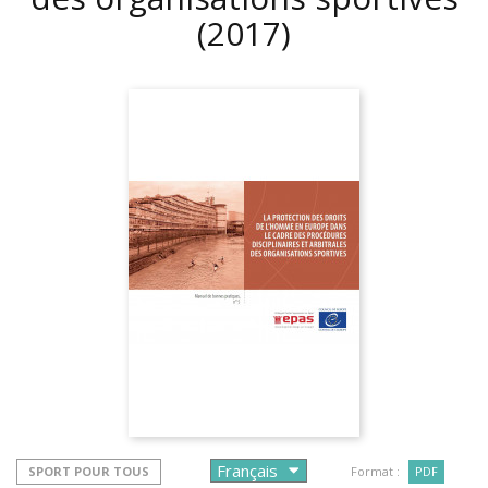
(2017)
SPORT POUR TOUS
Format :
PDF