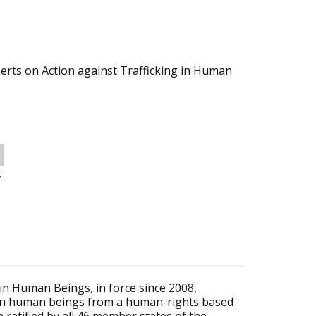
erts on Action against Trafficking in Human
s
in Human Beings, in force since 2008,
 in human beings from a human-rights based