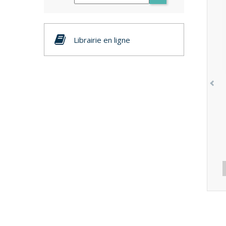
Librairie en ligne