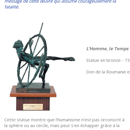
message de cette œuvre qui assume courageusement la
fatalité.
L’Homme, le Temps e
Statue en bronze - 73
Don de la Roumanie 
Cette statue montre que l’humanisme n’est pas circonscrit à
la sphère ou au cercle, mais peut s’en échapper grâce à la