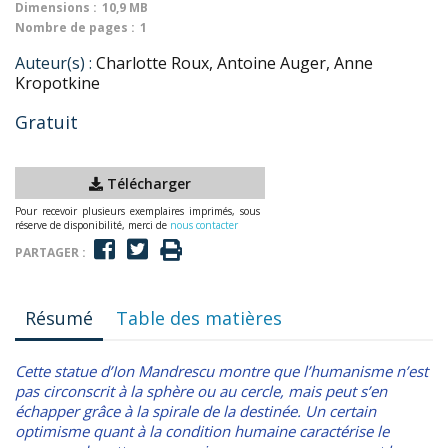
Dimensions :
10,9 MB
Nombre de pages :
1
Auteur(s) :
Charlotte Roux, Antoine Auger, Anne
Kropotkine
Gratuit
Télécharger
Pour recevoir plusieurs exemplaires imprimés, sous
réserve de disponibilité, merci de
nous contacter
PARTAGER :
Résumé
Table des matières
Cette statue d’Ion Mandrescu montre que l’humanisme n’est
pas circonscrit à la sphère ou au cercle, mais peut s’en
échapper grâce à la spirale de la destinée. Un certain
optimisme quant à la condition humaine caractérise le