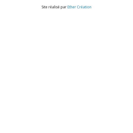
Site réalisé par
Ether Création