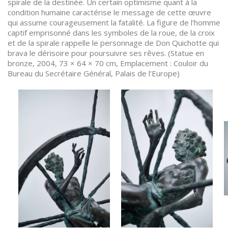
spirale de la destinée. Un certain optimisme quant à la
condition humaine caractérise le message de cette œuvre
qui assume courageusement la fatalité. La figure de l’homme
captif emprisonné dans les symboles de la roue, de la croix
et de la spirale rappelle le personnage de Don Quichotte qui
brava le dérisoire pour poursuivre ses rêves. (Statue en
bronze, 2004, 73 × 64 × 70 cm, Emplacement : Couloir du
Bureau du Secrétaire Général, Palais de l’Europe)