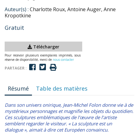
Auteur(s) :
Charlotte Roux, Antoine Auger, Anne
Kropotkine
Gratuit
Télécharger
Pour recevoir plusieurs exemplaires imprimés, sous
réserve de disponibilité, merci de
nous contacter
PARTAGER :
Résumé
Table des matières
Dans son univers onirique, Jean-Michel Folon donne vie à de
mystérieux personnages et magnifie les objets du quotidien.
Ces sculptures emblématiques de l’œuvre de l’artiste
semblent regarder le visiteur. « La sculpture est un
dialogue », aimait à dire cet Européen convaincu.