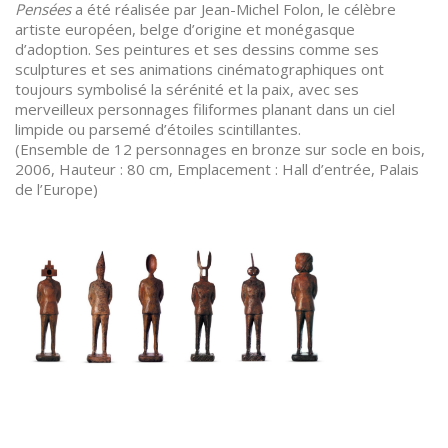
Pensées
a été réalisée par Jean-Michel Folon, le célèbre
artiste européen, belge d’origine et monégasque
d’adoption. Ses peintures et ses dessins comme ses
sculptures et ses animations cinématographiques ont
toujours symbolisé la sérénité et la paix, avec ses
merveilleux personnages filiformes planant dans un ciel
limpide ou parsemé d’étoiles scintillantes.
(Ensemble de 12 personnages en bronze sur socle en bois,
2006, Hauteur : 80 cm, Emplacement : Hall d’entrée, Palais
de l’Europe)