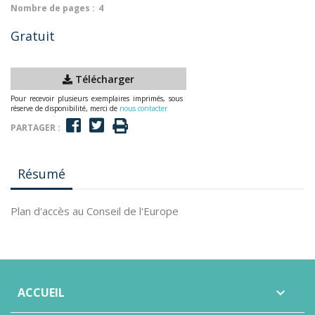
Nombre de pages :
4
Gratuit
Télécharger
Pour recevoir plusieurs exemplaires imprimés, sous
réserve de disponibilité, merci de
nous contacter
PARTAGER :
Résumé
Plan d'accès au Conseil de l'Europe
ACCUEIL
