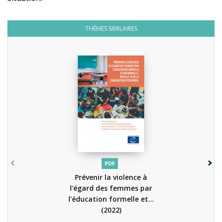
THÈMES SIMILAIRES
PDF
Prévenir la violence à
l'égard des femmes par
l'éducation formelle et...
(2022)