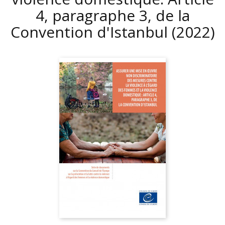
4, paragraphe 3, de la
Convention d'Istanbul
(2022)