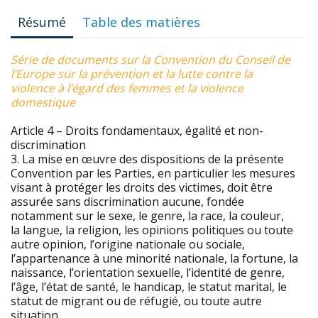
Résumé
Table des matières
Série de documents sur la Convention du Conseil de
l’Europe sur la prévention et la lutte contre la
violence à l’égard des femmes et la violence
domestique
Article 4 – Droits fondamentaux, égalité et non-
discrimination
3. La mise en œuvre des dispositions de la présente
Convention par les Parties, en particulier les mesures
visant à protéger les droits des victimes, doit être
assurée sans discrimination aucune, fondée
notamment sur le sexe, le genre, la race, la couleur,
la langue, la religion, les opinions politiques ou toute
autre opinion, l’origine nationale ou sociale,
l’appartenance à une minorité nationale, la fortune, la
naissance, l’orientation sexuelle, l’identité de genre,
l’âge, l’état de santé, le handicap, le statut marital, le
statut de migrant ou de réfugié, ou toute autre
situation.