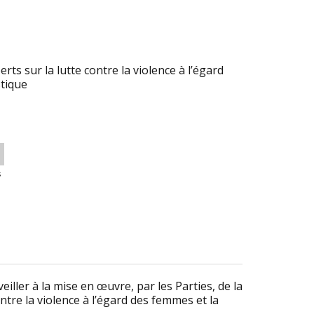
ts sur la lutte contre la violence à l’égard
tique
s
iller à la mise en œuvre, par les Parties, de la
ntre la violence à l’égard des femmes et la