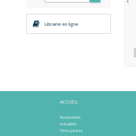
Librairie en ligne
ACCUEIL
Nouveautés
Actualités
Titres phares