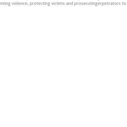
nting violence, protecting victims and prosecutingerpetrators to t