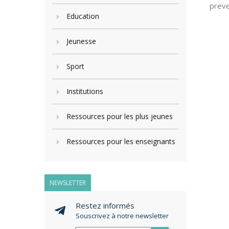
preve
Education
Jeunesse
Sport
Institutions
Ressources pour les plus jeunes
Ressources pour les enseignants
NEWSLETTER
Restez informés
Souscrivez à notre newsletter