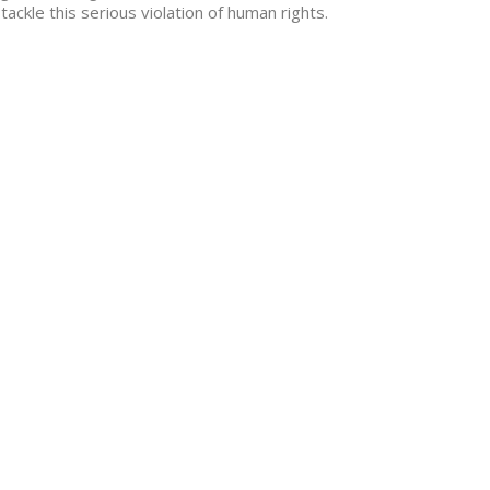
ackle this serious violation of human rights.