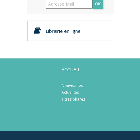
OK
Librairie en ligne
ACCUEIL
Nouveautés
Actualités
Titres phares