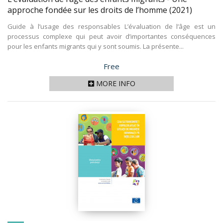
approche fondée sur les droits de l’homme
(2021)
Guide à l’usage des responsables L’évaluation de l’âge est un
processus complexe qui peut avoir d’importantes conséquences
pour les enfants migrants qui y sont soumis. La présente...
Price
Free
MORE INFO