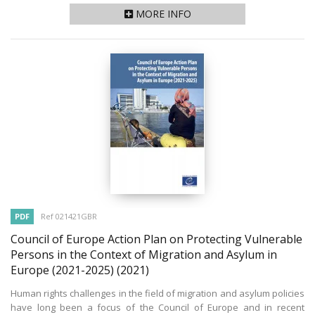
MORE INFO
PDF
Ref 021421GBR
Council of Europe Action Plan on Protecting Vulnerable
Persons in the Context of Migration and Asylum in
Europe (2021-2025)
(2021)
Human rights challenges in the field of migration and asylum policies
have long been a focus of the Council of Europe and in recent