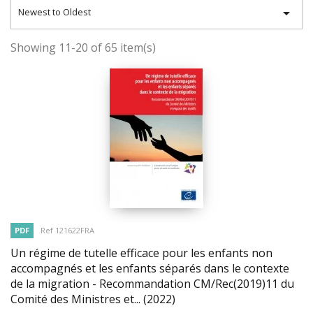

Newest to Oldest
Showing 11-20 of 65 item(s)
PDF
Ref 121622FRA
Un régime de tutelle efficace pour les enfants non
accompagnés et les enfants séparés dans le contexte
de la migration - Recommandation CM/Rec(2019)11 du
Comité des Ministres et...
(2022)