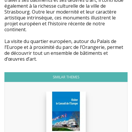
travers ses bâtiments et ses œuvres d'art, il contribue
également à la richesse culturelle de la ville de
Strasbourg. Outre leur modernité et leur caractère
artistique intrinsèque, ces monuments illustrent le
projet européen et l’histoire récente de notre
continent.
La visite du quartier européen, autour du Palais de
l’Europe et à proximité du parc de l’Orangerie, permet
de découvrir tout un ensemble de bâtiments et
d’œuvres d’art.
SIMILAR THEMES