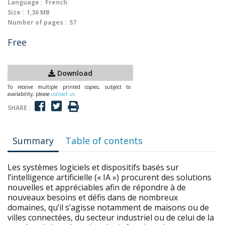
Language :
French
Size :
1,36 MB
Number of pages :
57
Free
Download
To receive multiple printed copies, subject to
availability, please
contact us
SHARE :
Summary
Table of contents
Les systèmes logiciels et dispositifs basés sur
l’intelligence artificielle (« IA ») procurent des solutions
nouvelles et appréciables afin de répondre à de
nouveaux besoins et défis dans de nombreux
domaines, qu’il s’agisse notamment de maisons ou de
villes connectées, du secteur industriel ou de celui de la