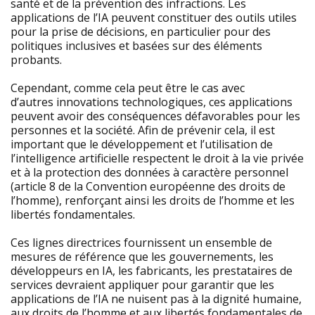
santé et de la prévention des infractions. Les
applications de l’IA peuvent constituer des outils utiles
pour la prise de décisions, en particulier pour des
politiques inclusives et basées sur des éléments
probants.
Cependant, comme cela peut être le cas avec
d’autres innovations technologiques, ces applications
peuvent avoir des conséquences défavorables pour les
personnes et la société. Afin de prévenir cela, il est
important que le développement et l’utilisation de
l’intelligence artificielle respectent le droit à la vie privée
et à la protection des données à caractère personnel
(article 8 de la Convention européenne des droits de
l’homme), renforçant ainsi les droits de l’homme et les
libertés fondamentales.
Ces lignes directrices fournissent un ensemble de
mesures de référence que les gouvernements, les
développeurs en IA, les fabricants, les prestataires de
services devraient appliquer pour garantir que les
applications de l’IA ne nuisent pas à la dignité humaine,
aux droits de l’homme et aux libertés fondamentales de