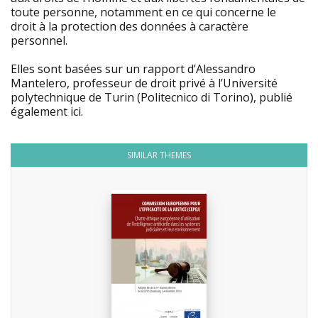
toute personne, notamment en ce qui concerne le
droit à la protection des données à caractère
personnel.
Elles sont basées sur un rapport d’Alessandro
Mantelero, professeur de droit privé à l’Université
polytechnique de Turin (Politecnico di Torino), publié
également ici.
SIMILAR THEMES