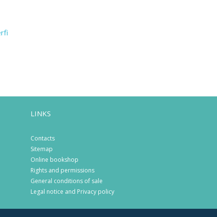
rfi
LINKS
Contacts
Sitemap
Online bookshop
Rights and permissions
General conditions of sale
Legal notice and Privacy policy