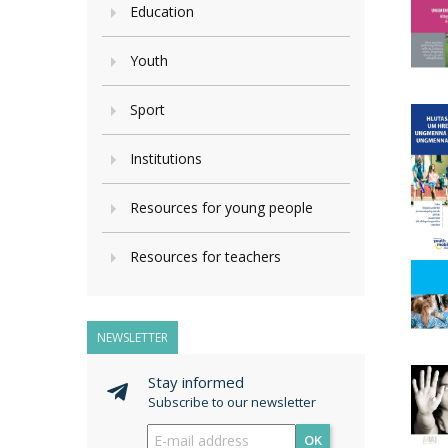
Education
Youth
Sport
Institutions
Resources for young people
Resources for teachers
NEWSLETTER
Stay informed
Subscribe to our newsletter
OK