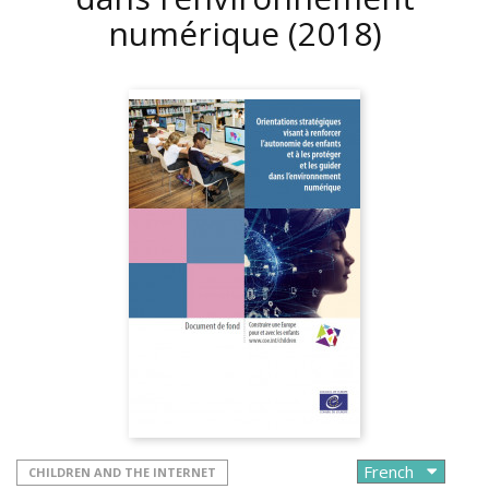
numérique
(2018)
CHILDREN AND THE INTERNET