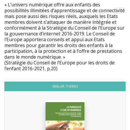
« L’univers numérique offre aux enfants des
possibilités illimitées d’apprentissage et de connectivité
mais pose aussi des risques réels, auxquels les Etats
membres doivent s’attaquer de manière intégrée et
conformément à la Stratégie du Conseil de l’Europe sur
la gouvernance d’internet 2016-2019. Le Conseil de
l’Europe apportera conseils et appui aux Etats
membres pour garantir les droits des enfants à la
participation, à la protection et à l’offre de prestations
dans le monde numérique. »
(Stratégie du Conseil de l’Europe pour les droits de
l’enfant 2016-2021, p.20)
SIMILAR THEMES