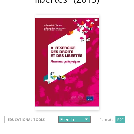
EDUCATIONAL TOOLS
Format :
PDF