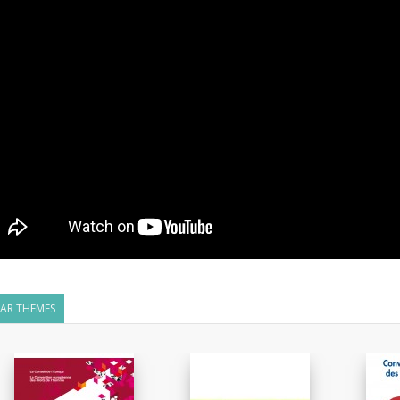
LAR THEMES