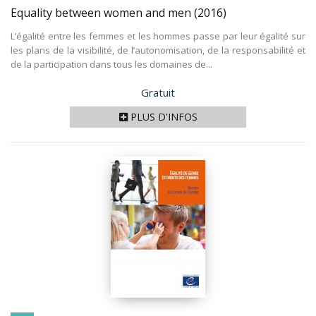
Equality between women and men
(2016)
L’égalité entre les femmes et les hommes passe par leur égalité sur
les plans de la visibilité, de l’autonomisation, de la responsabilité et
de la participation dans tous les domaines de...
Prix
Gratuit
PLUS D'INFOS